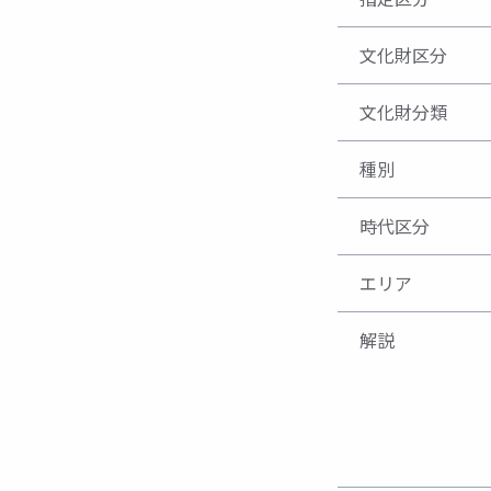
文化財区分
文化財分類
種別
時代区分
エリア
解説