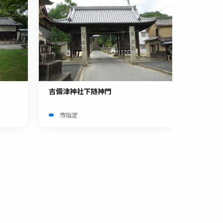
吉備津神社下随神門
市指定