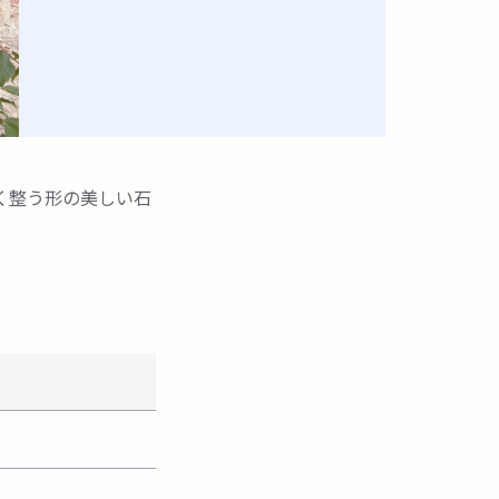
く整う形の美しい石