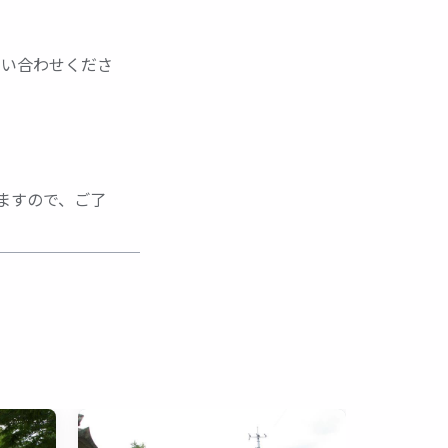
問い合わせくださ
ますので、ご了