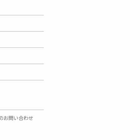
）
のお問い合わせ
。