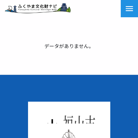
データがありません。