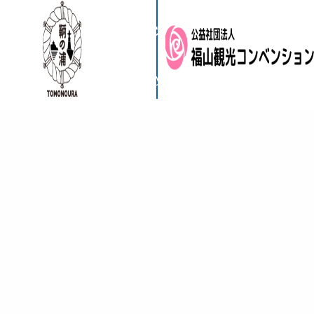
サイトマップ
ウェブアクセシビリティ
利用規約
© 2025 The City of Fukuyama. All Right Reserved.