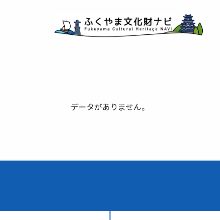
データがありません。