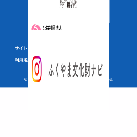
サイトマップ
ウェブアクセシビリティ
利用規約
© 2025 The City of Fukuyama. All Right Reserved.