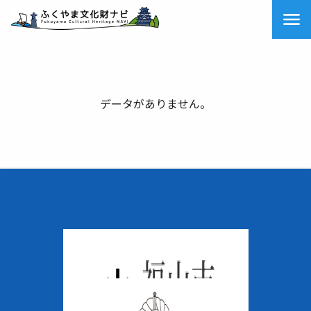
データがありません。