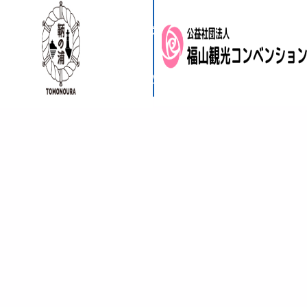
サイトマップ
ウェブアクセシビリティ
利用規約
© 2025 The City of Fukuyama. All Right Reserved.