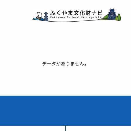
データがありません。