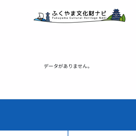
データがありません。