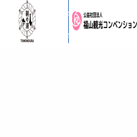
サイトマップ
ウェブアクセシビリティ
利用規約
© 2025 The City of Fukuyama. All Right Reserved.