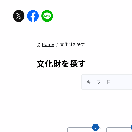
Home
/
文化財を探す
文化財を探す
1