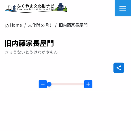
Home
/
文化財を探す
/
旧内藤家長屋門
旧内藤家長屋門
きゅうないとうけながやもん