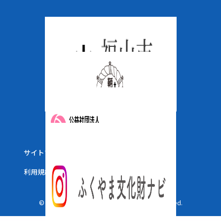
サイトマップ
ウェブアクセシビリティ
利用規約
© 2025 The City of Fukuyama. All Right Reserved.