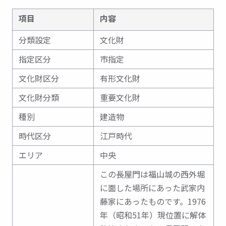
項目
内容
分類設定
文化財
指定区分
市指定
文化財区分
有形文化財
文化財分類
重要文化財
種別
建造物
時代区分
江戸時代
エリア
中央
この長屋門は福山城の西外堀
に面した場所にあった武家内
藤家にあったものです。1976
年（昭和51年）現位置に解体