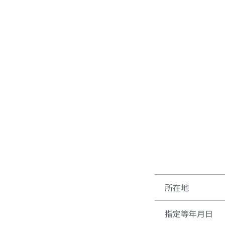
所在地
指定等年月日