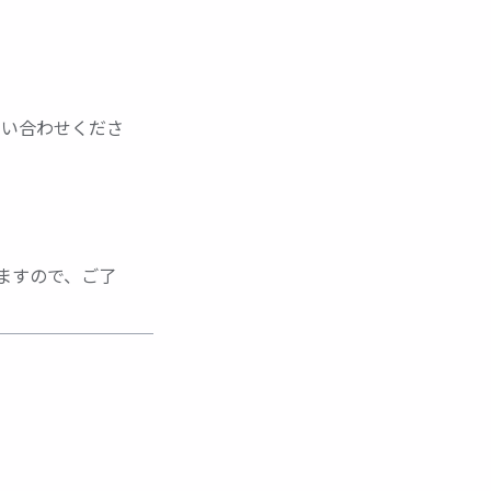
。
問い合わせくださ
ますので、ご了