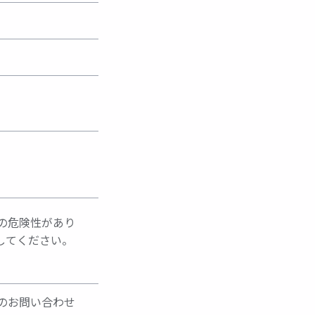
の危険性があり
してください。
のお問い合わせ