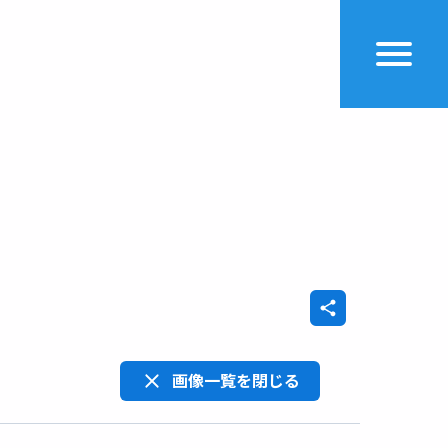
画像一覧を閉じる