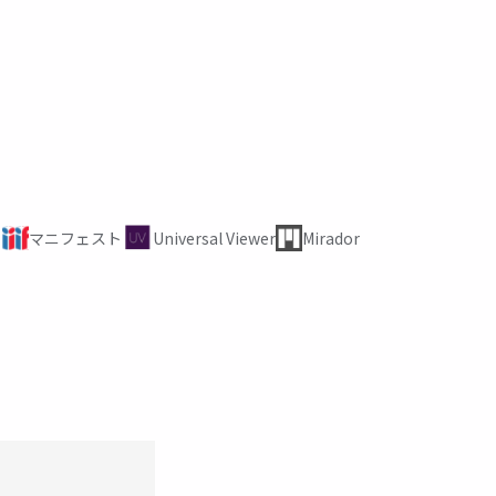
マニフェスト
Universal Viewer
Mirador